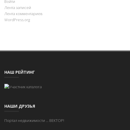
Войти
Лента записей
Лента комментариев
WordPress.org
НАШ РЕЙТИНГ
НАШИ ДРУЗЬЯ
Портал недвижимости
...
ВЕКТОР!