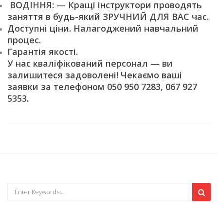
ВОДІННЯ: — Кращі інструктори проводять
заняття в будь-який ЗРУЧНИЙ ДЛЯ ВАС час.
Доступні ціни. Налагоджений навчальний
процес.
Гарантія якості.
У нас кваліфікований персонал — ви
залишитеся задоволені! Чекаємо ваші
заявки за телефоном 050 950 7283, 067 927
5353.