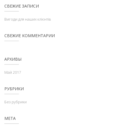
СВЕЖИЕ ЗАПИСИ
Вигоди для наших клієнтів
СВЕЖИЕ КОММЕНТАРИИ
АРХИВЫ
Май 2017
РУБРИКИ
Без рубрики
МЕТА