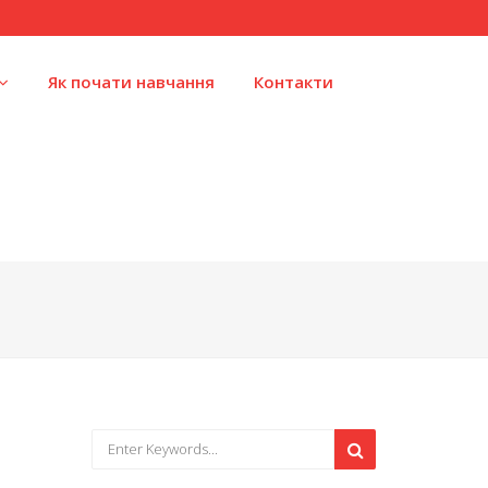
Як почати навчання
Контакти