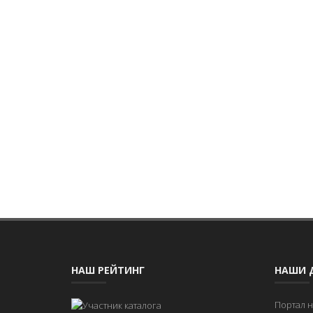
НАШ РЕЙТИНГ
НАШИ 
Портал 