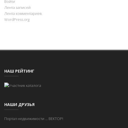
Войти
Лента записей
Лента комментариев
WordPress.org
НАШ РЕЙТИНГ
НАШИ ДРУЗЬЯ
Портал недвижимости
...
ВЕКТОР!