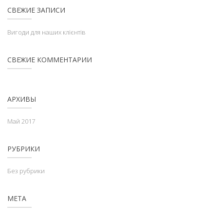
СВЕЖИЕ ЗАПИСИ
Вигоди для наших клієнтів
СВЕЖИЕ КОММЕНТАРИИ
АРХИВЫ
Май 2017
РУБРИКИ
Без рубрики
МЕТА