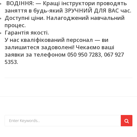
ВОДІННЯ: — Кращі інструктори проводять
заняття в будь-який ЗРУЧНИЙ ДЛЯ ВАС час.
Доступні ціни. Налагоджений навчальний
процес.
Гарантія якості.
У нас кваліфікований персонал — ви
залишитеся задоволені! Чекаємо ваші
заявки за телефоном 050 950 7283, 067 927
5353.