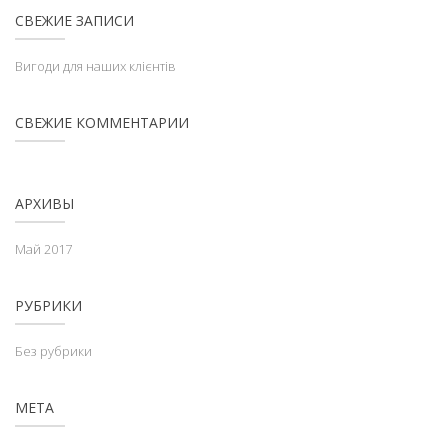
СВЕЖИЕ ЗАПИСИ
Вигоди для наших клієнтів
СВЕЖИЕ КОММЕНТАРИИ
АРХИВЫ
Май 2017
РУБРИКИ
Без рубрики
МЕТА