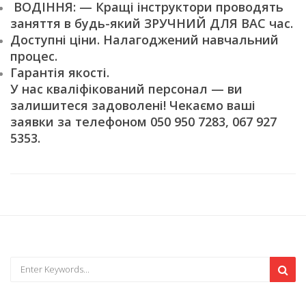
ВОДІННЯ: — Кращі інструктори проводять
заняття в будь-який ЗРУЧНИЙ ДЛЯ ВАС час.
Доступні ціни. Налагоджений навчальний
процес.
Гарантія якості.
У нас кваліфікований персонал — ви
залишитеся задоволені! Чекаємо ваші
заявки за телефоном 050 950 7283, 067 927
5353.