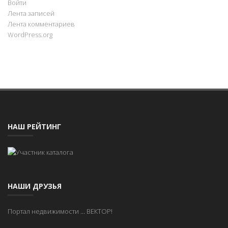
Войти
Лента записей
Лента комментариев
WordPress.org
НАШ РЕЙТИНГ
НАШИ ДРУЗЬЯ
Портал недвижимости
...
ВЕКТОР!