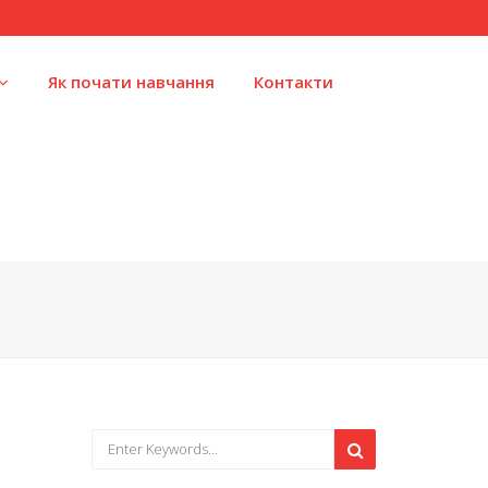
Як почати навчання
Контакти