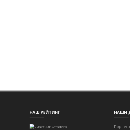
НАШ РЕЙТИНГ
НАШИ 
Портал 