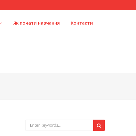
Як почати навчання
Контакти