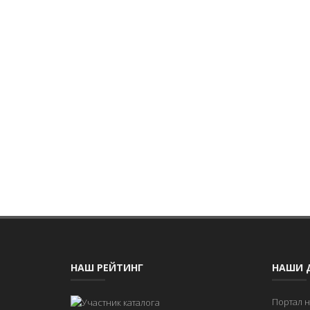
НАШ РЕЙТИНГ
НАШИ 
Портал 