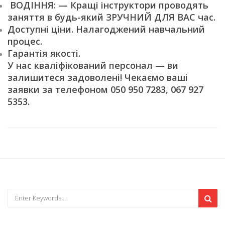
ВОДІННЯ: — Кращі інструктори проводять
заняття в будь-який ЗРУЧНИЙ ДЛЯ ВАС час.
Доступні ціни. Налагоджений навчальний
процес.
Гарантія якості.
У нас кваліфікований персонал — ви
залишитеся задоволені! Чекаємо ваші
заявки за телефоном 050 950 7283, 067 927
5353.