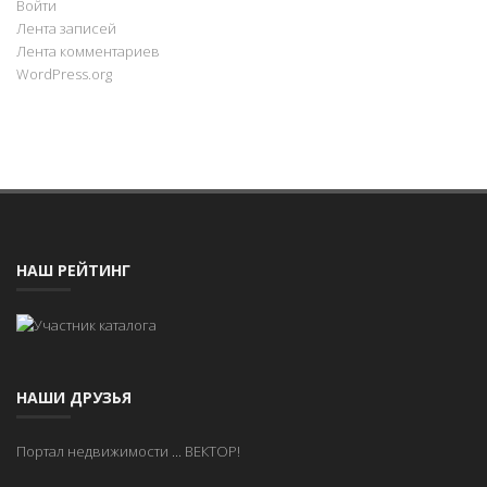
Войти
Лента записей
Лента комментариев
WordPress.org
НАШ РЕЙТИНГ
НАШИ ДРУЗЬЯ
Портал недвижимости
...
ВЕКТОР!