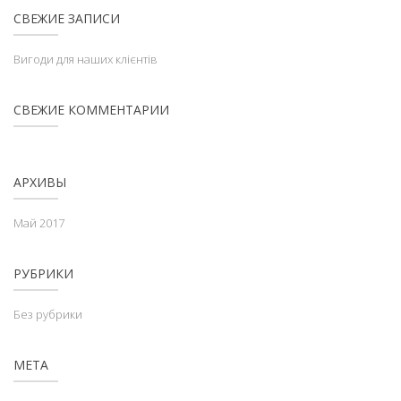
СВЕЖИЕ ЗАПИСИ
Вигоди для наших клієнтів
СВЕЖИЕ КОММЕНТАРИИ
АРХИВЫ
Май 2017
РУБРИКИ
Без рубрики
МЕТА