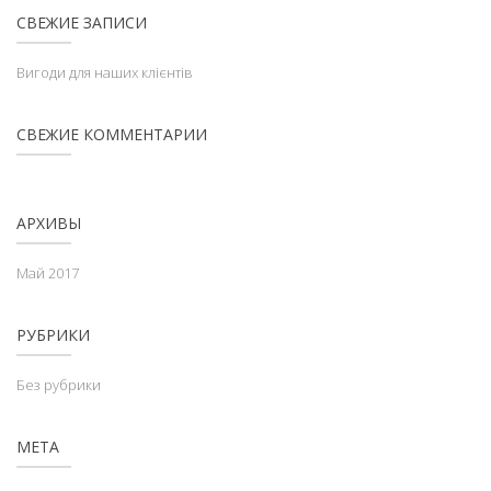
СВЕЖИЕ ЗАПИСИ
Вигоди для наших клієнтів
СВЕЖИЕ КОММЕНТАРИИ
АРХИВЫ
Май 2017
РУБРИКИ
Без рубрики
МЕТА