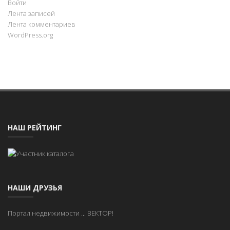
Войти
Лента записей
Лента комментариев
WordPress.org
НАШ РЕЙТИНГ
НАШИ ДРУЗЬЯ
Портал недвижимости
...
ВЕКТОР!