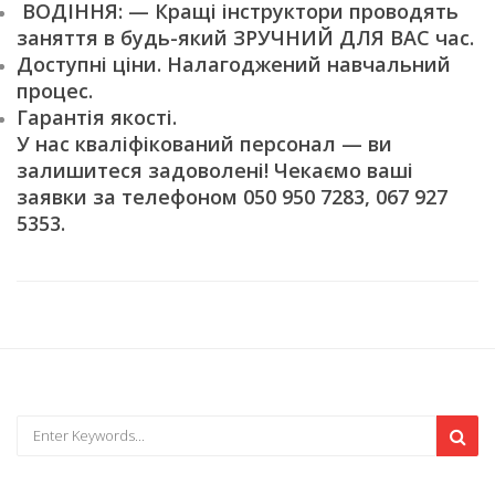
ВОДІННЯ: — Кращі інструктори проводять
заняття в будь-який ЗРУЧНИЙ ДЛЯ ВАС час.
Доступні ціни. Налагоджений навчальний
процес.
Гарантія якості.
У нас кваліфікований персонал — ви
залишитеся задоволені! Чекаємо ваші
заявки за телефоном 050 950 7283, 067 927
5353.