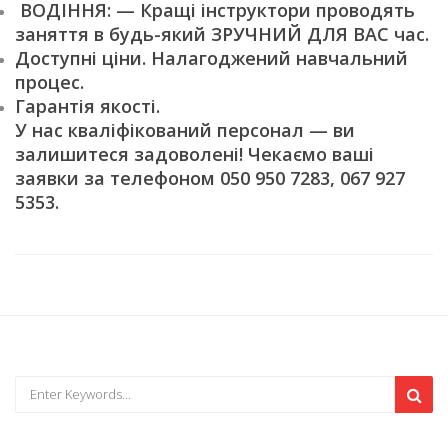
ВОДІННЯ: — Кращі інструктори проводять
заняття в будь-який ЗРУЧНИЙ ДЛЯ ВАС час.
Доступні ціни. Налагоджений навчальний
процес.
Гарантія якості.
У нас кваліфікований персонал — ви
залишитеся задоволені! Чекаємо ваші
заявки за телефоном 050 950 7283, 067 927
5353.