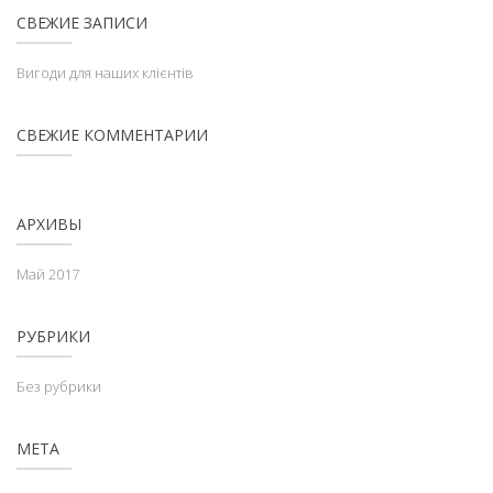
СВЕЖИЕ ЗАПИСИ
Вигоди для наших клієнтів
СВЕЖИЕ КОММЕНТАРИИ
АРХИВЫ
Май 2017
РУБРИКИ
Без рубрики
МЕТА