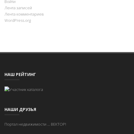
Войти
Лента записей
Лента комментариев
WordPress.org
НАШ РЕЙТИНГ
НАШИ ДРУЗЬЯ
Портал недвижимости
...
ВЕКТОР!