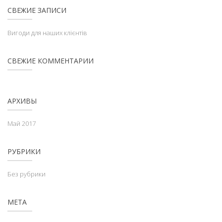
СВЕЖИЕ ЗАПИСИ
Вигоди для наших клієнтів
СВЕЖИЕ КОММЕНТАРИИ
АРХИВЫ
Май 2017
РУБРИКИ
Без рубрики
МЕТА