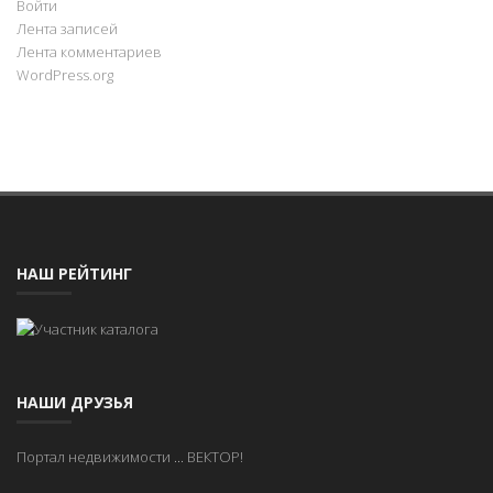
Войти
Лента записей
Лента комментариев
WordPress.org
НАШ РЕЙТИНГ
НАШИ ДРУЗЬЯ
Портал недвижимости
...
ВЕКТОР!