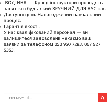
ВОДІННЯ: — Кращі інструктори проводять
заняття в будь-який ЗРУЧНИЙ ДЛЯ ВАС час.
Доступні ціни. Налагоджений навчальний
процес.
Гарантія якості.
У нас кваліфікований персонал — ви
залишитеся задоволені! Чекаємо ваші
заявки за телефоном 050 950 7283, 067 927
5353.