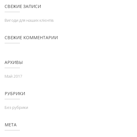
СВЕЖИЕ ЗАПИСИ
Вигоди для наших клієнтів
СВЕЖИЕ КОММЕНТАРИИ
АРХИВЫ
Май 2017
РУБРИКИ
Без рубрики
МЕТА