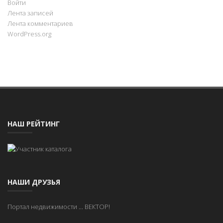
Войти
Лента записей
Лента комментариев
WordPress.org
НАШ РЕЙТИНГ
НАШИ ДРУЗЬЯ
Портал недвижимости
...
ВЕКТОР!