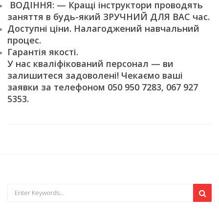
ВОДІННЯ: — Кращі інструктори проводять
заняття в будь-який ЗРУЧНИЙ ДЛЯ ВАС час.
Доступні ціни. Налагоджений навчальний
процес.
Гарантія якості.
У нас кваліфікований персонал — ви
залишитеся задоволені! Чекаємо ваші
заявки за телефоном 050 950 7283, 067 927
5353.