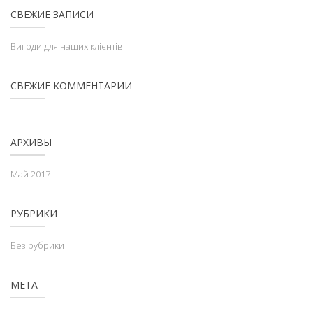
СВЕЖИЕ ЗАПИСИ
Вигоди для наших клієнтів
СВЕЖИЕ КОММЕНТАРИИ
АРХИВЫ
Май 2017
РУБРИКИ
Без рубрики
МЕТА