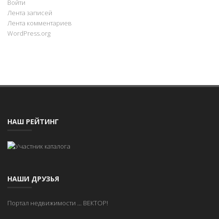
Войти
Лента записей
Лента комментариев
WordPress.org
НАШ РЕЙТИНГ
НАШИ ДРУЗЬЯ
Портал недвижимости
...
ВЕКТОР!