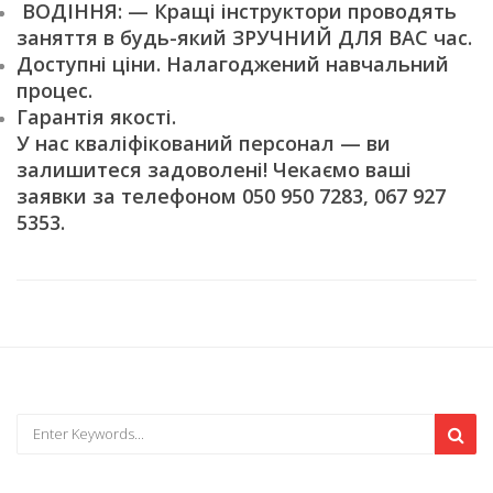
ВОДІННЯ: — Кращі інструктори проводять
заняття в будь-який ЗРУЧНИЙ ДЛЯ ВАС час.
Доступні ціни. Налагоджений навчальний
процес.
Гарантія якості.
У нас кваліфікований персонал — ви
залишитеся задоволені! Чекаємо ваші
заявки за телефоном 050 950 7283, 067 927
5353.