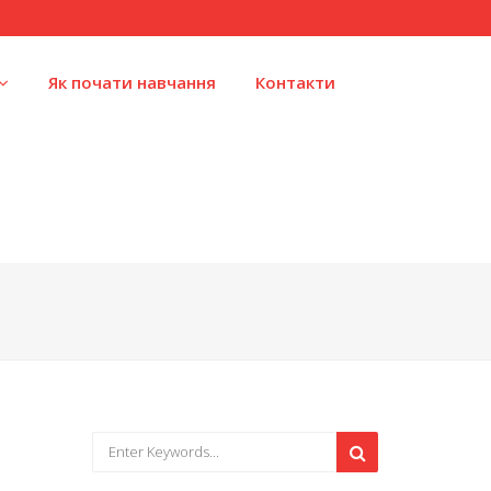
Як почати навчання
Контакти