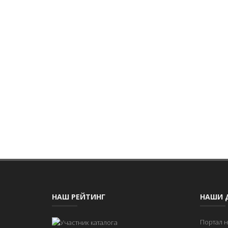
НАШ РЕЙТИНГ
НАШИ 
Портал 