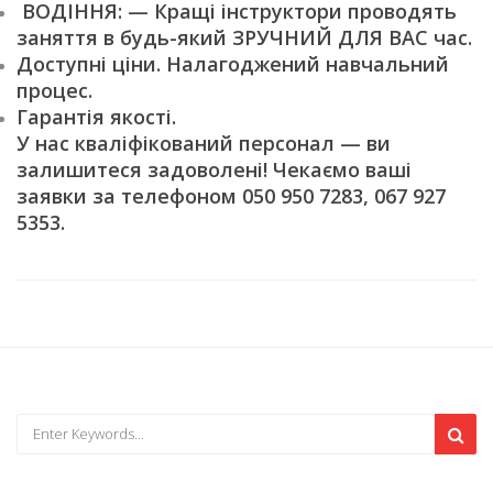
ВОДІННЯ: — Кращі інструктори проводять
заняття в будь-який ЗРУЧНИЙ ДЛЯ ВАС час.
Доступні ціни. Налагоджений навчальний
процес.
Гарантія якості.
У нас кваліфікований персонал — ви
залишитеся задоволені! Чекаємо ваші
заявки за телефоном 050 950 7283, 067 927
5353.