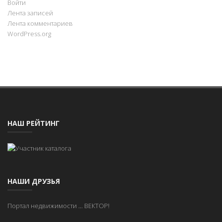
Войти
Лента записей
Лента комментариев
WordPress.org
НАШ РЕЙТИНГ
НАШИ ДРУЗЬЯ
Портал недвижимости
...
ВЕКТОР!