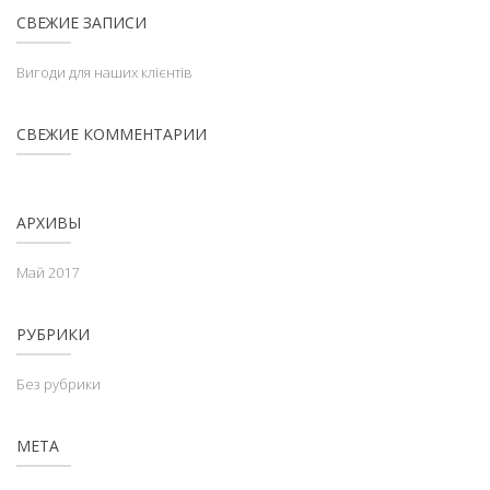
СВЕЖИЕ ЗАПИСИ
Вигоди для наших клієнтів
СВЕЖИЕ КОММЕНТАРИИ
АРХИВЫ
Май 2017
РУБРИКИ
Без рубрики
МЕТА