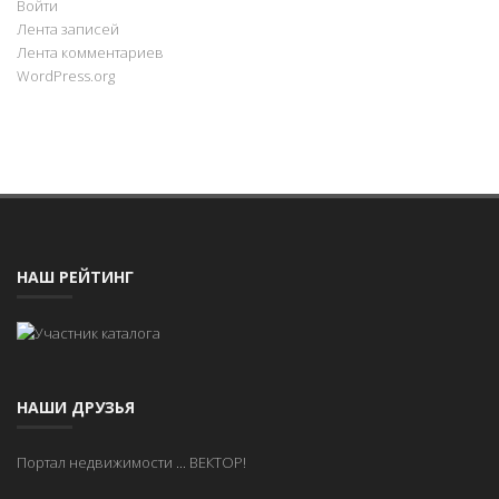
Войти
Лента записей
Лента комментариев
WordPress.org
НАШ РЕЙТИНГ
НАШИ ДРУЗЬЯ
Портал недвижимости
...
ВЕКТОР!