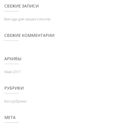
СВЕЖИЕ ЗАПИСИ
Вигоди для наших клієнтів
СВЕЖИЕ КОММЕНТАРИИ
АРХИВЫ
Май 2017
РУБРИКИ
Без рубрики
МЕТА