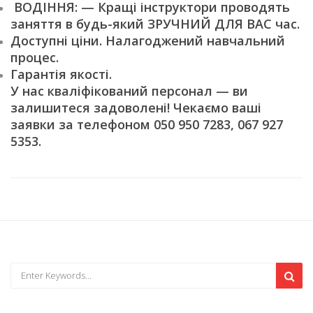
ВОДІННЯ: — Кращі інструктори проводять
заняття в будь-який ЗРУЧНИЙ ДЛЯ ВАС час.
Доступні ціни. Налагоджений навчальний
процес.
Гарантія якості.
У нас кваліфікований персонал — ви
залишитеся задоволені! Чекаємо ваші
заявки за телефоном 050 950 7283, 067 927
5353.