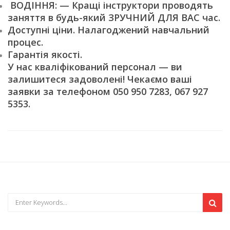
ВОДІННЯ: — Кращі інструктори проводять
заняття в будь-який ЗРУЧНИЙ ДЛЯ ВАС час.
Доступні ціни. Налагоджений навчальний
процес.
Гарантія якості.
У нас кваліфікований персонал — ви
залишитеся задоволені! Чекаємо ваші
заявки за телефоном 050 950 7283, 067 927
5353.