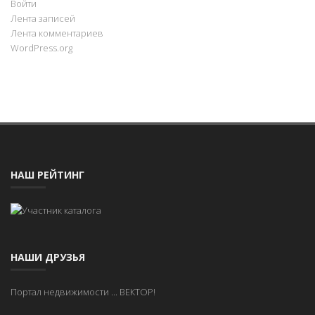
Войти
Лента записей
Лента комментариев
WordPress.org
НАШ РЕЙТИНГ
НАШИ ДРУЗЬЯ
Портал недвижимости
...
ВЕКТОР!