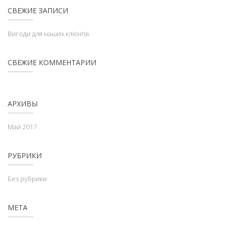
СВЕЖИЕ ЗАПИСИ
Вигоди для наших клієнтів
СВЕЖИЕ КОММЕНТАРИИ
АРХИВЫ
Май 2017
РУБРИКИ
Без рубрики
МЕТА