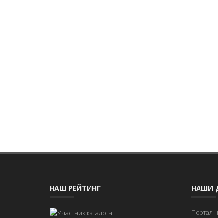
НАШ РЕЙТИНГ
НАШИ 
Портал 