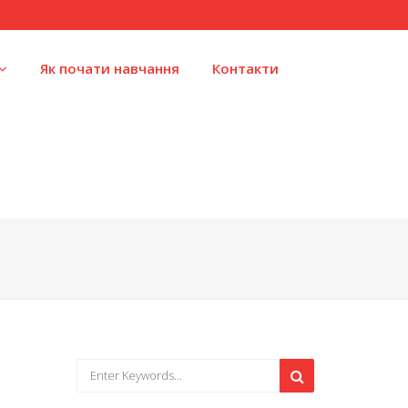
Як почати навчання
Контакти