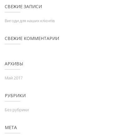
СВЕЖИЕ ЗАПИСИ
Вигоди для наших клієнтів
СВЕЖИЕ КОММЕНТАРИИ
АРХИВЫ
Май 2017
РУБРИКИ
Без рубрики
МЕТА