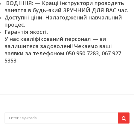
ВОДІННЯ: — Кращі інструктори проводять
заняття в будь-який ЗРУЧНИЙ ДЛЯ ВАС час.
Доступні ціни. Налагоджений навчальний
процес.
Гарантія якості.
У нас кваліфікований персонал — ви
залишитеся задоволені! Чекаємо ваші
заявки за телефоном 050 950 7283, 067 927
5353.