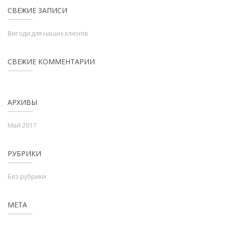
СВЕЖИЕ ЗАПИСИ
Вигоди для наших клієнтів
СВЕЖИЕ КОММЕНТАРИИ
АРХИВЫ
Май 2017
РУБРИКИ
Без рубрики
МЕТА