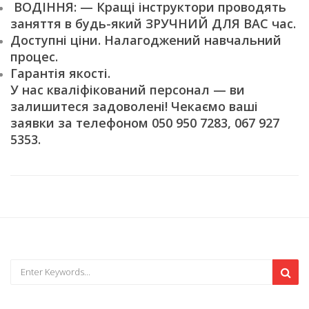
ВОДІННЯ: — Кращі інструктори проводять
заняття в будь-який ЗРУЧНИЙ ДЛЯ ВАС час.
Доступні ціни. Налагоджений навчальний
процес.
Гарантія якості.
У нас кваліфікований персонал — ви
залишитеся задоволені! Чекаємо ваші
заявки за телефоном 050 950 7283, 067 927
5353.