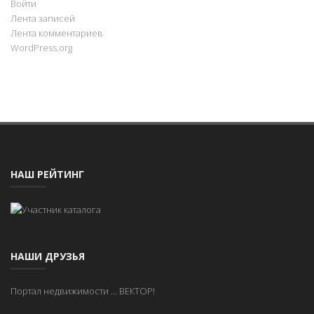
Войти
Лента записей
Лента комментариев
WordPress.org
НАШ РЕЙТИНГ
НАШИ ДРУЗЬЯ
Портал недвижимости
...
ВЕКТОР!