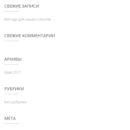
СВЕЖИЕ ЗАПИСИ
Вигоди для наших клієнтів
СВЕЖИЕ КОММЕНТАРИИ
АРХИВЫ
Май 2017
РУБРИКИ
Без рубрики
МЕТА