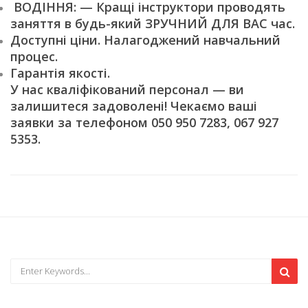
ВОДІННЯ: — Кращі інструктори проводять
заняття в будь-який ЗРУЧНИЙ ДЛЯ ВАС час.
Доступні ціни. Налагоджений навчальний
процес.
Гарантія якості.
У нас кваліфікований персонал — ви
залишитеся задоволені! Чекаємо ваші
заявки за телефоном 050 950 7283, 067 927
5353.