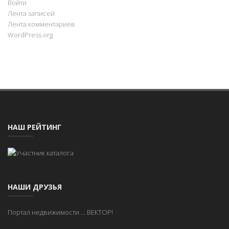
Войти
Лента записей
Лента комментариев
WordPress.org
НАШ РЕЙТИНГ
НАШИ ДРУЗЬЯ
Портал недвижимости
...
ВЕКТОР!