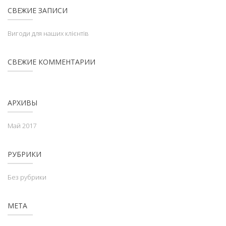
СВЕЖИЕ ЗАПИСИ
Вигоди для наших клієнтів
СВЕЖИЕ КОММЕНТАРИИ
АРХИВЫ
Май 2017
РУБРИКИ
Без рубрики
МЕТА