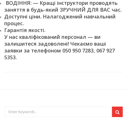
ВОДІННЯ: — Кращі інструктори проводять
заняття в будь-який ЗРУЧНИЙ ДЛЯ ВАС час.
Доступні ціни. Налагоджений навчальний
процес.
Гарантія якості.
У нас кваліфікований персонал — ви
залишитеся задоволені! Чекаємо ваші
заявки за телефоном 050 950 7283, 067 927
5353.