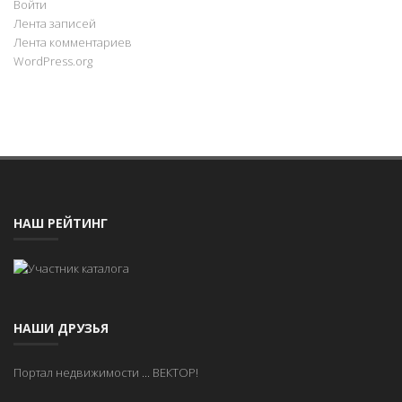
Войти
Лента записей
Лента комментариев
WordPress.org
НАШ РЕЙТИНГ
НАШИ ДРУЗЬЯ
Портал недвижимости
...
ВЕКТОР!