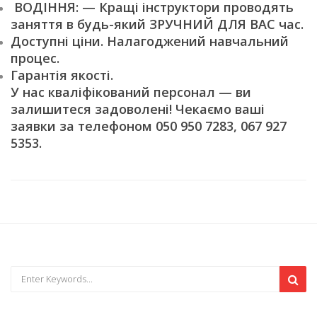
ВОДІННЯ: — Кращі інструктори проводять
заняття в будь-який ЗРУЧНИЙ ДЛЯ ВАС час.
Доступні ціни. Налагоджений навчальний
процес.
Гарантія якості.
У нас кваліфікований персонал — ви
залишитеся задоволені! Чекаємо ваші
заявки за телефоном 050 950 7283, 067 927
5353.