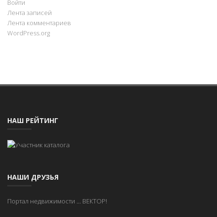
Войти
Лента записей
Лента комментариев
WordPress.org
НАШ РЕЙТИНГ
НАШИ ДРУЗЬЯ
Портал недвижимости
...
ВЕКТОР!