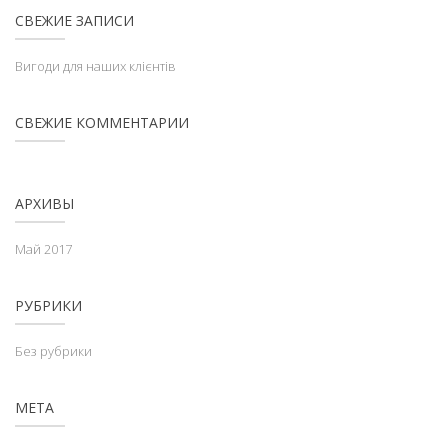
СВЕЖИЕ ЗАПИСИ
Вигоди для наших клієнтів
СВЕЖИЕ КОММЕНТАРИИ
АРХИВЫ
Май 2017
РУБРИКИ
Без рубрики
МЕТА