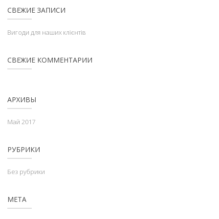
СВЕЖИЕ ЗАПИСИ
Вигоди для наших клієнтів
СВЕЖИЕ КОММЕНТАРИИ
АРХИВЫ
Май 2017
РУБРИКИ
Без рубрики
МЕТА