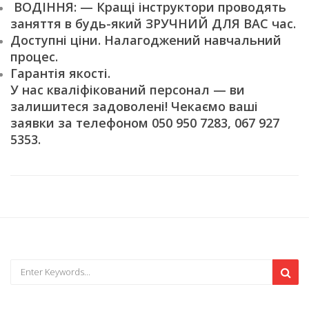
ВОДІННЯ: — Кращі інструктори проводять
заняття в будь-який ЗРУЧНИЙ ДЛЯ ВАС час.
Доступні ціни. Налагоджений навчальний
процес.
Гарантія якості.
У нас кваліфікований персонал — ви
залишитеся задоволені! Чекаємо ваші
заявки за телефоном 050 950 7283, 067 927
5353.