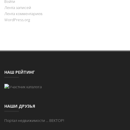
Войти
Лента записей
Лента комментариев
WordPress.org
НАШ РЕЙТИНГ
НАШИ ДРУЗЬЯ
Портал недвижимости
...
ВЕКТОР!