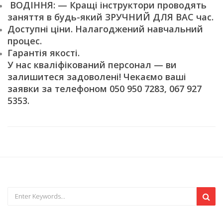
ВОДІННЯ: — Кращі інструктори проводять
заняття в будь-який ЗРУЧНИЙ ДЛЯ ВАС час.
Доступні ціни. Налагоджений навчальний
процес.
Гарантія якості.
У нас кваліфікований персонал — ви
залишитеся задоволені! Чекаємо ваші
заявки за телефоном 050 950 7283, 067 927
5353.