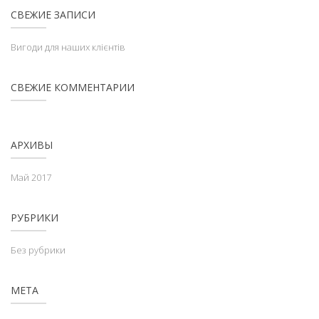
СВЕЖИЕ ЗАПИСИ
Вигоди для наших клієнтів
СВЕЖИЕ КОММЕНТАРИИ
АРХИВЫ
Май 2017
РУБРИКИ
Без рубрики
МЕТА