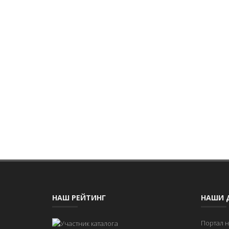
НАШ РЕЙТИНГ
НАШИ 
Портал 