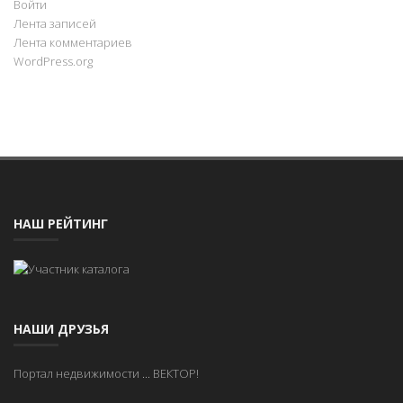
Войти
Лента записей
Лента комментариев
WordPress.org
НАШ РЕЙТИНГ
НАШИ ДРУЗЬЯ
Портал недвижимости
...
ВЕКТОР!