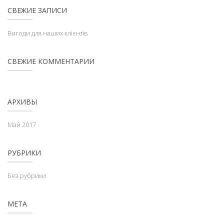
СВЕЖИЕ ЗАПИСИ
Вигоди для наших клієнтів
СВЕЖИЕ КОММЕНТАРИИ
АРХИВЫ
Май 2017
РУБРИКИ
Без рубрики
МЕТА