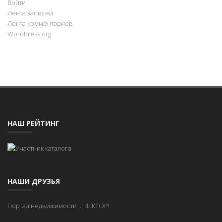
Войти
Лента записей
Лента комментариев
WordPress.org
НАШ РЕЙТИНГ
НАШИ ДРУЗЬЯ
Портал недвижимости
...
ВЕКТОР!