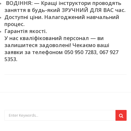
ВОДІННЯ: — Кращі інструктори проводять
заняття в будь-який ЗРУЧНИЙ ДЛЯ ВАС час.
Доступні ціни. Налагоджений навчальний
процес.
Гарантія якості.
У нас кваліфікований персонал — ви
залишитеся задоволені! Чекаємо ваші
заявки за телефоном 050 950 7283, 067 927
5353.