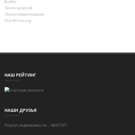
Войти
Лента записей
Лента комментариев
WordPress.org
НАШ РЕЙТИНГ
НАШИ ДРУЗЬЯ
Портал недвижимости
...
ВЕКТОР!