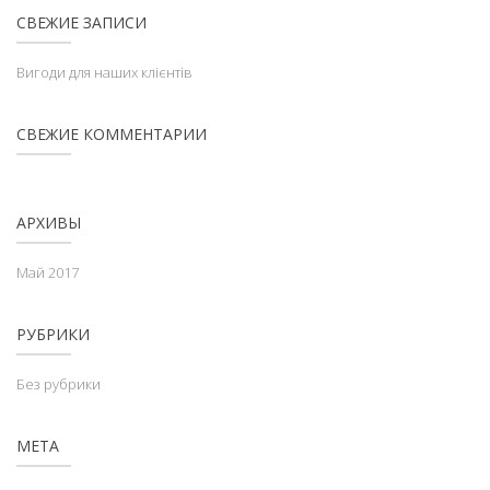
СВЕЖИЕ ЗАПИСИ
Вигоди для наших клієнтів
СВЕЖИЕ КОММЕНТАРИИ
АРХИВЫ
Май 2017
РУБРИКИ
Без рубрики
МЕТА