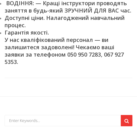
ВОДІННЯ: — Кращі інструктори проводять
заняття в будь-який ЗРУЧНИЙ ДЛЯ ВАС час.
Доступні ціни. Налагоджений навчальний
процес.
Гарантія якості.
У нас кваліфікований персонал — ви
залишитеся задоволені! Чекаємо ваші
заявки за телефоном 050 950 7283, 067 927
5353.