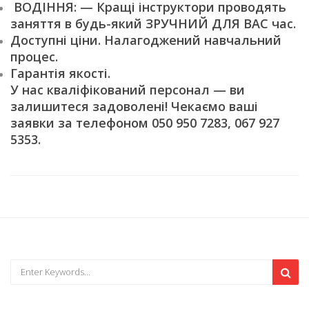
ВОДІННЯ: — Кращі інструктори проводять
заняття в будь-який ЗРУЧНИЙ ДЛЯ ВАС час.
Доступні ціни. Налагоджений навчальний
процес.
Гарантія якості.
У нас кваліфікований персонал — ви
залишитеся задоволені! Чекаємо ваші
заявки за телефоном 050 950 7283, 067 927
5353.