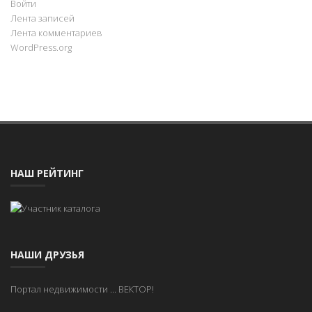
Войти
Лента записей
Лента комментариев
WordPress.org
НАШ РЕЙТИНГ
НАШИ ДРУЗЬЯ
Портал недвижимости
...
ВЕКТОР!