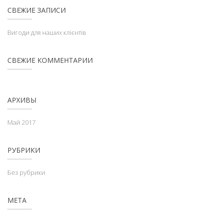
СВЕЖИЕ ЗАПИСИ
Вигоди для наших клієнтів
СВЕЖИЕ КОММЕНТАРИИ
АРХИВЫ
Май 2017
РУБРИКИ
Без рубрики
МЕТА