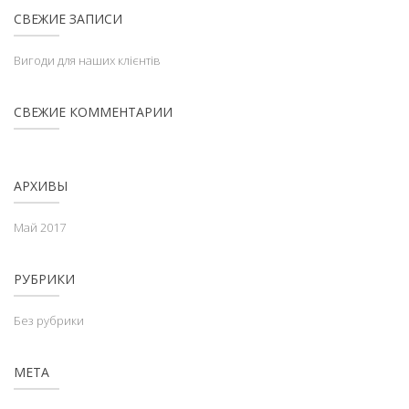
СВЕЖИЕ ЗАПИСИ
Вигоди для наших клієнтів
СВЕЖИЕ КОММЕНТАРИИ
АРХИВЫ
Май 2017
РУБРИКИ
Без рубрики
МЕТА