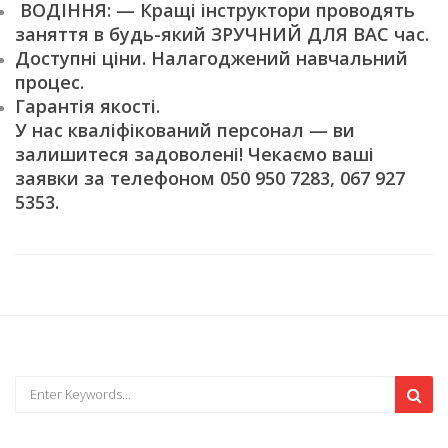
ВОДІННЯ: — Кращі інструктори проводять
заняття в будь-який ЗРУЧНИЙ ДЛЯ ВАС час.
Доступні ціни. Налагоджений навчальний
процес.
Гарантія якості.
У нас кваліфікований персонал — ви
залишитеся задоволені! Чекаємо ваші
заявки за телефоном 050 950 7283, 067 927
5353.