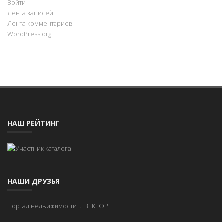
Войти
Лента записей
Лента комментариев
WordPress.org
НАШ РЕЙТИНГ
НАШИ ДРУЗЬЯ
Портал недвижимости
...
ВЕКТОР!