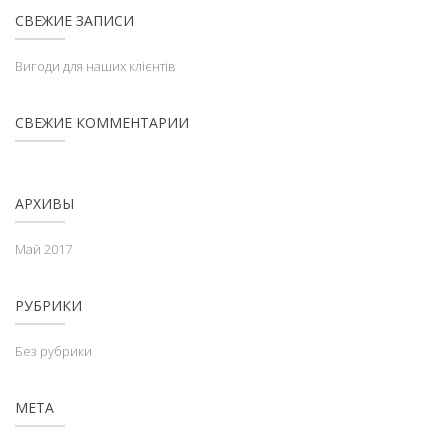
СВЕЖИЕ ЗАПИСИ
Вигоди для наших клієнтів
СВЕЖИЕ КОММЕНТАРИИ
АРХИВЫ
Май 2017
РУБРИКИ
Без рубрики
МЕТА