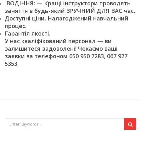
ВОДІННЯ: — Кращі інструктори проводять
заняття в будь-який ЗРУЧНИЙ ДЛЯ ВАС час.
Доступні ціни. Налагоджений навчальний
процес.
Гарантія якості.
У нас кваліфікований персонал — ви
залишитеся задоволені! Чекаємо ваші
заявки за телефоном 050 950 7283, 067 927
5353.