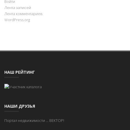
Войти
Лента записей
Лента комментариев
WordPress.org
НАШ РЕЙТИНГ
НАШИ ДРУЗЬЯ
Портал недвижимости
...
ВЕКТОР!